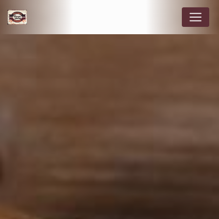
Panneau de gestion des cookies