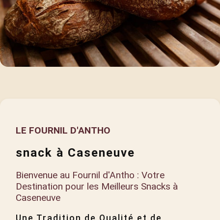
LE FOURNIL D'ANTHO
snack à Caseneuve
Bienvenue au Fournil d'Antho : Votre
Destination pour les Meilleurs Snacks à
Caseneuve
Une Tradition de Qualité et de