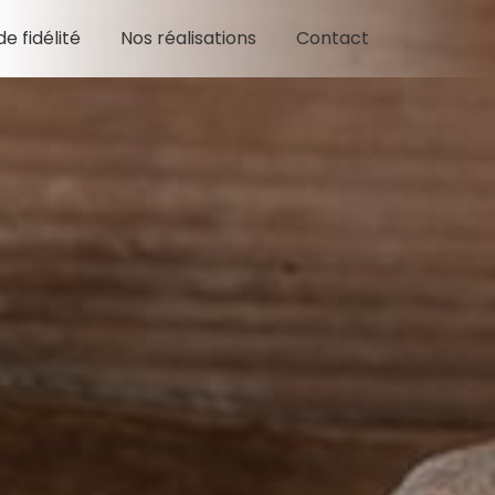
e fidélité
Nos réalisations
Contact