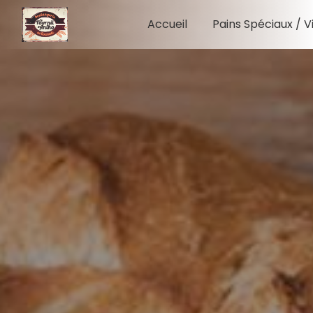
Panneau de gestion des cookies
Accueil
Pains Spéciaux / V