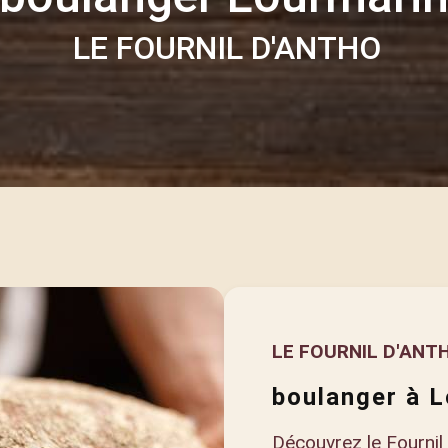
LE FOURNIL D'ANTHO
LE FOURNIL D'ANT
boulanger à 
Découvrez le Fournil