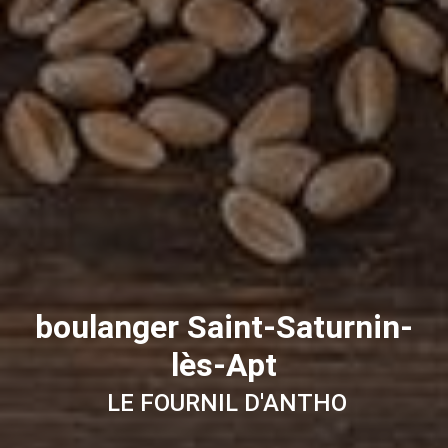
boulanger Saint-Saturnin-
lès-Apt
LE FOURNIL D'ANTHO