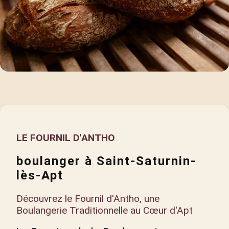
LE FOURNIL D'ANTHO
boulanger à Saint-Saturnin-
lès-Apt
Découvrez le Fournil d'Antho, une
Boulangerie Traditionnelle au Cœur d'Apt