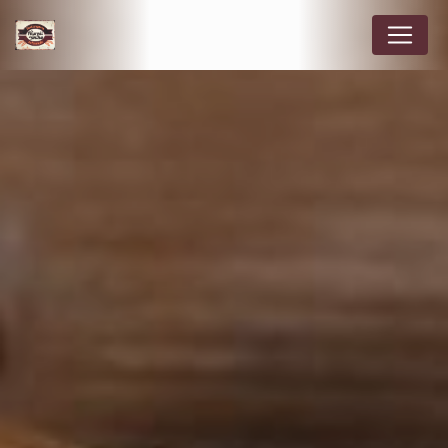
Panneau de gestion des cookies