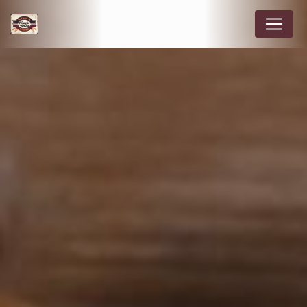
Panneau de gestion des cookies