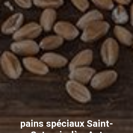
pains spéciaux Saint-