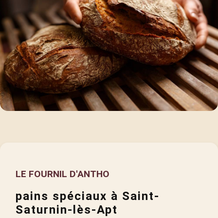
LE FOURNIL D'ANTHO
pains spéciaux à Saint-
Saturnin-lès-Apt