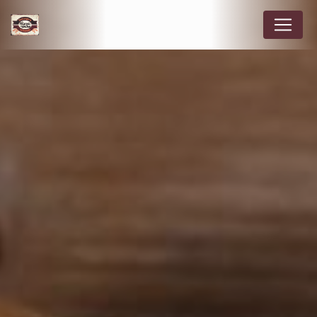
Panneau de gestion des cookies