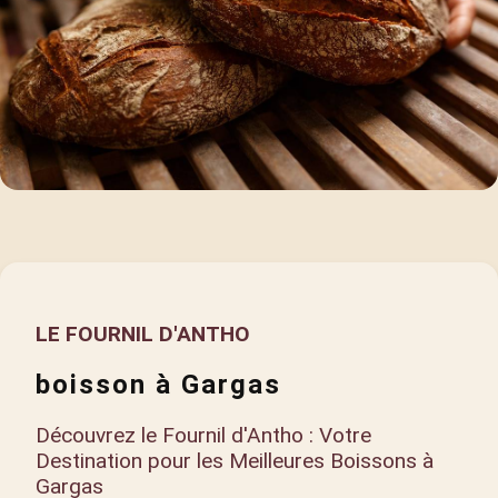
LE FOURNIL D'ANTHO
boisson à Gargas
Découvrez le Fournil d'Antho : Votre
Destination pour les Meilleures Boissons à
Gargas