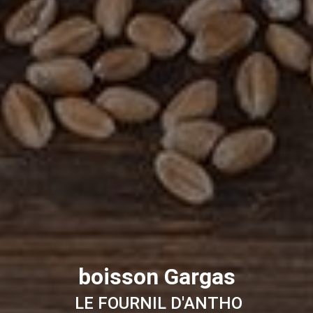
boisson Gargas
LE FOURNIL D'ANTHO