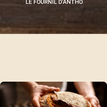
LE FOURNIL D'ANTHO