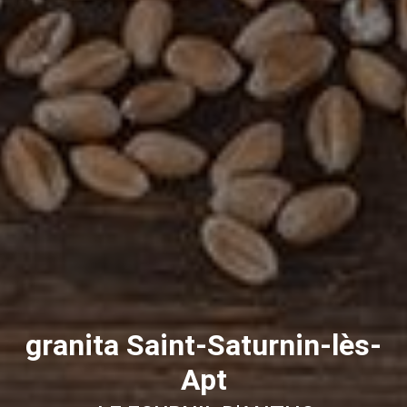
granita Saint-Saturnin-lès-
Apt