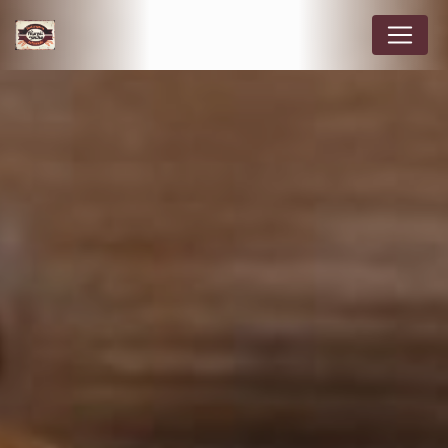
Panneau de gestion des cookies