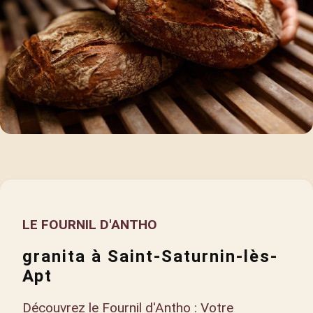
LE FOURNIL D'ANTHO
granita à Saint-Saturnin-lès-
Apt
Découvrez le Fournil d'Antho : Votre