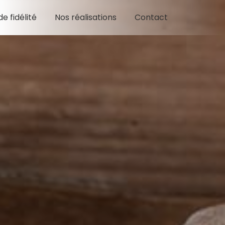
e fidélité
Nos réalisations
Contact