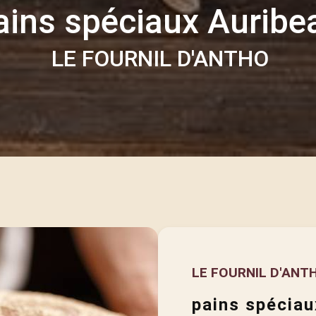
ains spéciaux Auribe
LE FOURNIL D'ANTHO
LE FOURNIL D'ANT
pains spéciau