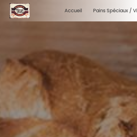
Panneau de gestion des cookies
Accueil
Pains Spéciaux / V